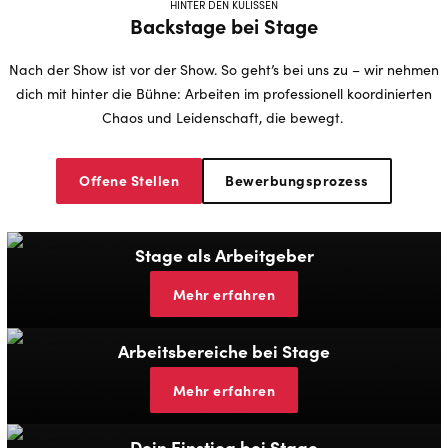
HINTER DEN KULISSEN
Backstage bei Stage
Nach der Show ist vor der Show. So geht’s bei uns zu – wir nehmen
dich mit hinter die Bühne: Arbeiten im professionell koordinierten
Chaos und Leidenschaft, die bewegt.
Offene Stellen
Bewerbungsprozess
Stage als Arbeitgeber
Mehr erfahren
Arbeitsbereiche bei Stage
Mehr erfahren
Dein Einstieg bei Stage