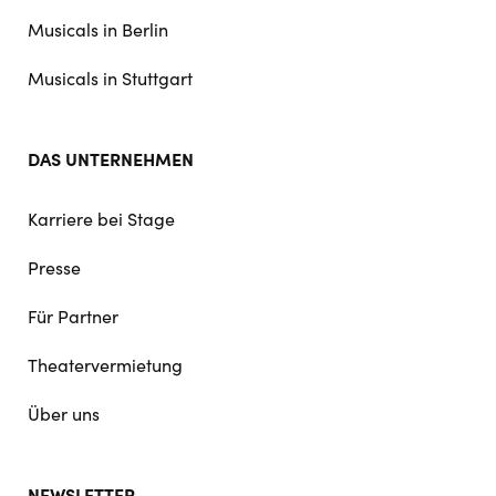
Musicals in Berlin
Musicals in Stuttgart
DAS UNTERNEHMEN
Karriere bei Stage
Presse
Für Partner
Theatervermietung
Über uns
NEWSLETTER