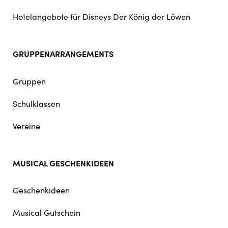
Hotelangebote für Disneys Der König der Löwen
GRUPPENARRANGEMENTS
Gruppen
Schulklassen
Vereine
MUSICAL GESCHENKIDEEN
Geschenkideen
Musical Gutschein