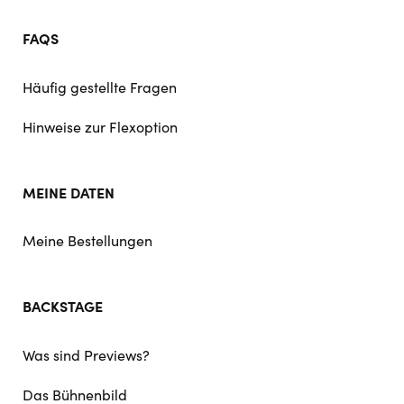
FAQS
Häufig gestellte Fragen
Hinweise zur Flexoption
MEINE DATEN
Meine Bestellungen
BACKSTAGE
Was sind Previews?
Das Bühnenbild