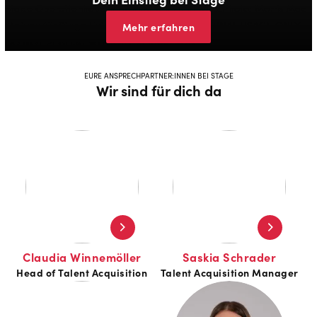
Mehr erfahren
EURE ANSPRECHPARTNER:INNEN BEI STAGE
Wir sind für dich da
Claudia Winnemöller
Saskia Schrader
Head of Talent Acquisition
Talent Acquisition Manager