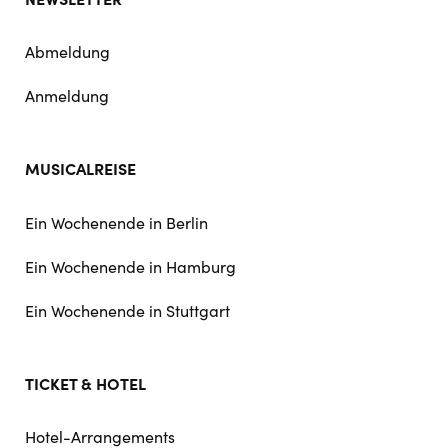
Abmeldung
Anmeldung
MUSICALREISE
Ein Wochenende in Berlin
Ein Wochenende in Hamburg
Ein Wochenende in Stuttgart
TICKET & HOTEL
Hotel-Arrangements