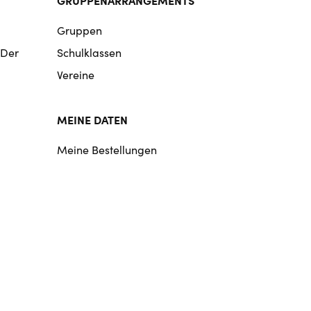
Gruppen
 Der
Schulklassen
Vereine
MEINE DATEN
Meine Bestellungen