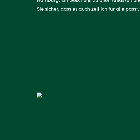
Sie sicher, dass es auch zeitlich für alle passt