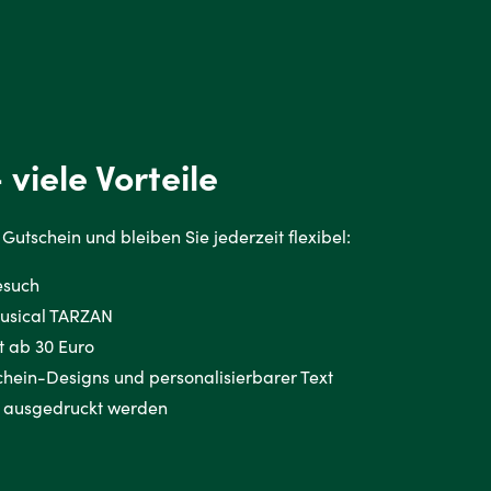
 viele Vorteile
Gutschein und bleiben Sie jederzeit flexibel:
esuch
Musical TARZAN
t ab 30 Euro
hein-Designs und personalisierbarer Text
 ausgedruckt werden