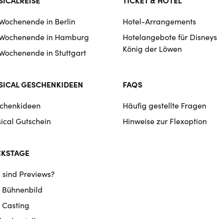
 Wochenende in Berlin
Hotel-Arrangements
 Wochenende in Hamburg
Hotelangebote für Disneys
König der Löwen
 Wochenende in Stuttgart
ICAL GESCHENKIDEEN
FAQS
chenkideen
Häufig gestellte Fragen
ical Gutschein
Hinweise zur Flexoption
CKSTAGE
 sind Previews?
 Bühnenbild
 Casting