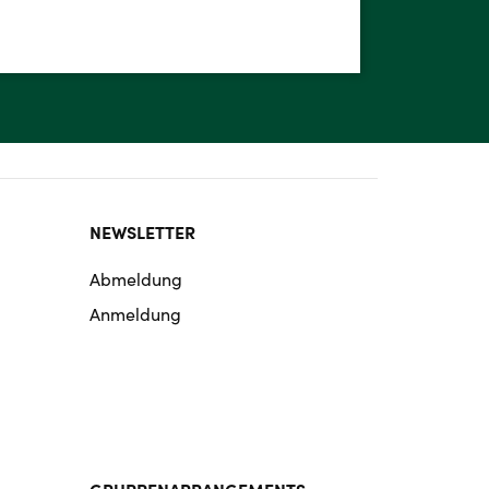
NEWSLETTER
Abmeldung
Anmeldung
GRUPPENARRANGEMENTS