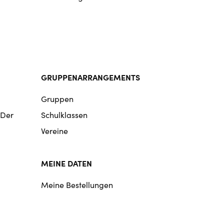
GRUPPENARRANGEMENTS
Gruppen
 Der
Schulklassen
Vereine
MEINE DATEN
Meine Bestellungen