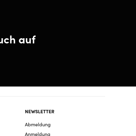
uch auf
NEWSLETTER
Abmeldung
Anmeldung