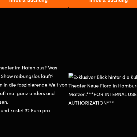
 Theater im Hafen aus? Was
 Show reibungslos läuft?
 in die faszinierende Welt von
uft mal ganz anders und
ssen.
und kostet 32 Euro pro