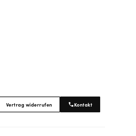
Vertrag widerrufen
Kontakt