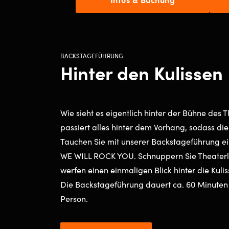
BACKSTAGEFÜHRUNG
Hinter den Kulissen
Wie sieht es eigentlich hinter der Bühne des
passiert alles hinter dem Vorhang, sodass die
Tauchen Sie mit unserer Backstageführung ein
WE WILL ROCK YOU. Schnuppern Sie Theaterl
werfen einen einmaligen Blick hinter die Kuli
Die Backstageführung dauert ca. 60 Minuten 
Person.