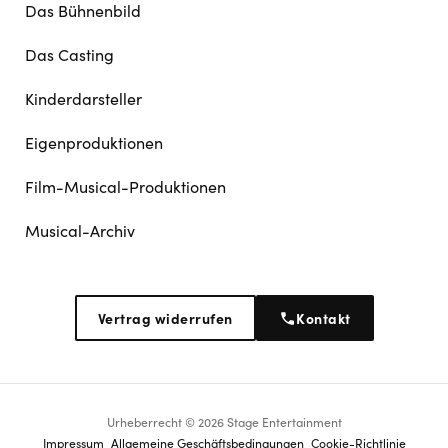
Das Bühnenbild
Das Casting
Kinderdarsteller
Eigenproduktionen
Film-Musical-Produktionen
Musical-Archiv
Vertrag widerrufen
Kontakt
Urheberrecht © 2026 Stage Entertainment
Footer
Impressum
Allgemeine Geschäftsbedingungen
Cookie-Richtlinie