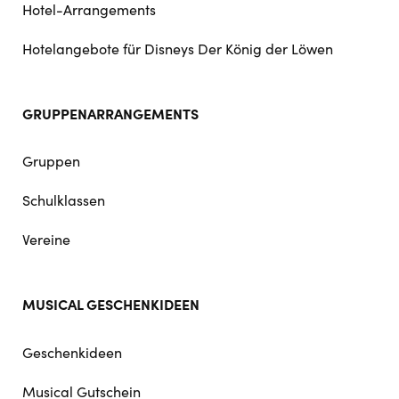
Hotel-Arrangements
Hotelangebote für Disneys Der König der Löwen
GRUPPENARRANGEMENTS
Gruppen
Schulklassen
Vereine
MUSICAL GESCHENKIDEEN
Geschenkideen
Musical Gutschein