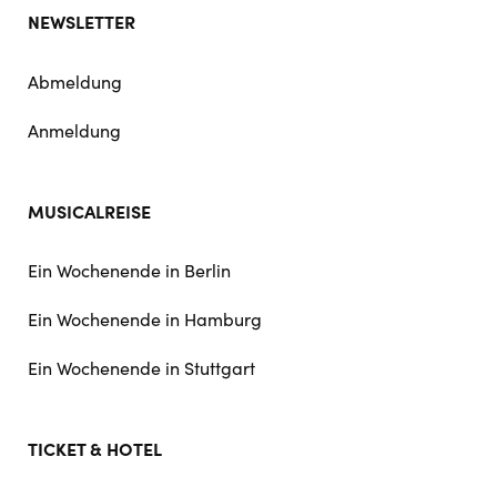
NEWSLETTER
Abmeldung
Anmeldung
MUSICALREISE
Ein Wochenende in Berlin
Ein Wochenende in Hamburg
Ein Wochenende in Stuttgart
TICKET & HOTEL