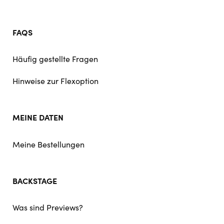
FAQS
Häufig gestellte Fragen
Hinweise zur Flexoption
MEINE DATEN
Meine Bestellungen
BACKSTAGE
Was sind Previews?