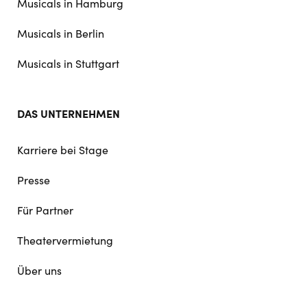
Musicals in Hamburg
Musicals in Berlin
Musicals in Stuttgart
DAS UNTERNEHMEN
Karriere bei Stage
Presse
Für Partner
Theatervermietung
Über uns