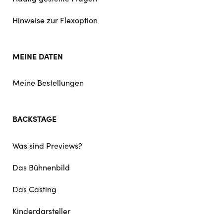
Hinweise zur Flexoption
MEINE DATEN
Meine Bestellungen
BACKSTAGE
Was sind Previews?
Das Bühnenbild
Das Casting
Kinderdarsteller