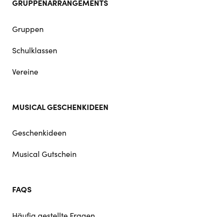
GRUPPENARRANGEMENTS
Gruppen
Schulklassen
Vereine
MUSICAL GESCHENKIDEEN
Geschenkideen
Musical Gutschein
FAQS
Häufig gestellte Fragen