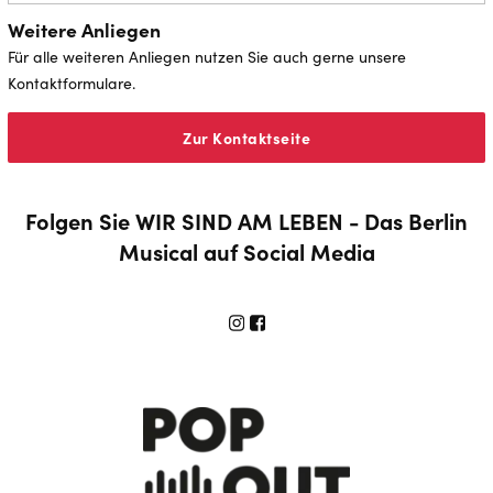
Weitere Anliegen
Für alle weiteren Anliegen nutzen Sie auch gerne unsere
Kontaktformulare.
Zur Kontaktseite
Folgen Sie WIR SIND AM LEBEN - Das Berlin
Musical auf Social Media