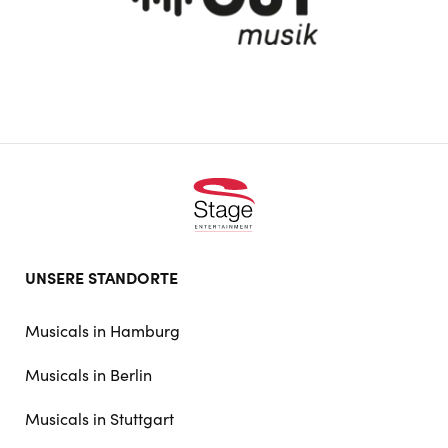
Footer
UNSERE STANDORTE
doormat
navigation
Musicals in Hamburg
Musicals in Berlin
Musicals in Stuttgart