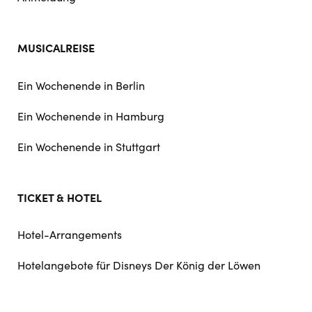
MUSICALREISE
Ein Wochenende in Berlin
Ein Wochenende in Hamburg
Ein Wochenende in Stuttgart
TICKET & HOTEL
Hotel-Arrangements
Hotelangebote für Disneys Der König der Löwen