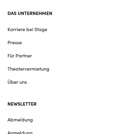
DAS UNTERNEHMEN
Karriere bei Stage
Presse
Für Partner
Theatervermietung
Über uns
NEWSLETTER
Abmeldung
Anmeldung